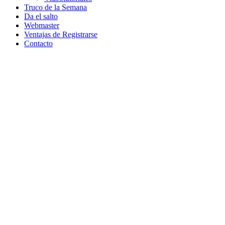
Truco de la Semana
Da el salto
Webmaster
Ventajas de Registrarse
Contacto