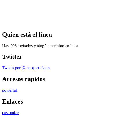
Quien
está el línea
Hay 206 invitados y ningún miembro en línea
Twitter
Tweets por @masqueunlapiz
Accesos
rápidos
powerful
Enlaces
customize