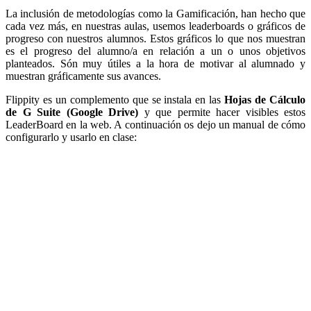
La inclusión de metodologías como la Gamificación, han hecho que
cada vez más, en nuestras aulas, usemos leaderboards o gráficos de
progreso con nuestros alumnos. Estos gráficos lo que nos muestran
es el progreso del alumno/a en relación a un o unos objetivos
planteados. Són muy útiles a la hora de motivar al alumnado y
muestran gráficamente sus avances.
Flippity es un complemento que se instala en las
Hojas de Cálculo
de G Suite (Google Drive)
y que permite hacer visibles estos
LeaderBoard en la web. A continuación os dejo un manual de cómo
configurarlo y usarlo en clase: