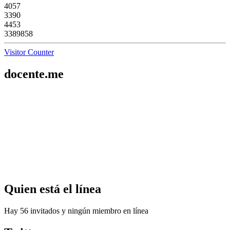
4057
3390
4453
3389858
Visitor Counter
docente.me
Quien
está el línea
Hay 56 invitados y ningún miembro en línea