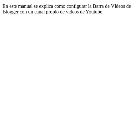
En este manual se explica como configurar la Barra de Vídeos de
Blogger con un canal propio de vídeos de Youtube.