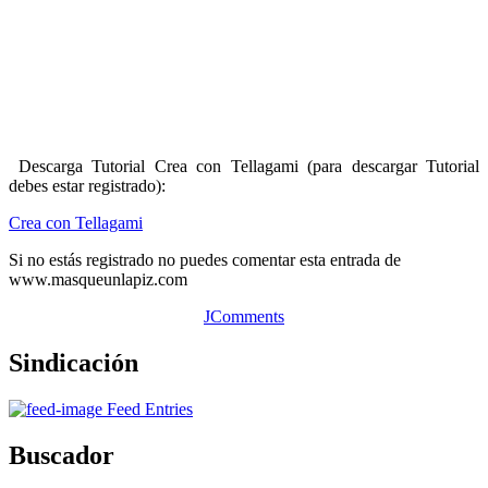
Descarga Tutorial Crea con Tellagami (para descargar Tutorial
debes estar registrado):
Crea con Tellagami
Si no estás registrado no puedes comentar esta entrada de
www.masqueunlapiz.com
JComments
Sindicación
Feed Entries
Buscador