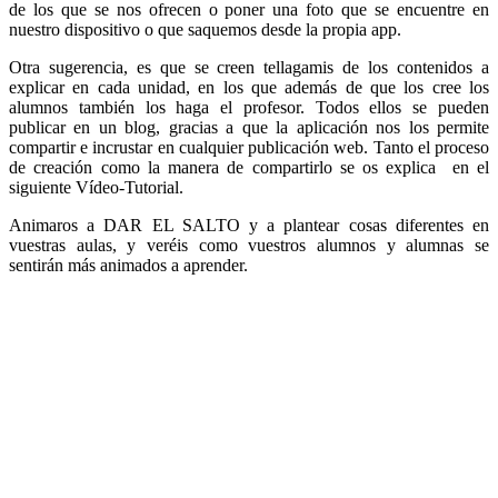
de los que se nos ofrecen o poner una foto que se encuentre en
nuestro dispositivo o que saquemos desde la propia app.
Otra sugerencia, es que se creen tellagamis de los contenidos a
explicar en cada unidad, en los que además de que los cree los
alumnos también los haga el profesor. Todos ellos se pueden
publicar en un blog, gracias a que la aplicación nos los permite
compartir e incrustar en cualquier publicación web. Tanto el proceso
de creación como la manera de compartirlo se os explica en el
siguiente Vídeo-Tutorial.
Animaros a DAR EL SALTO y a plantear cosas diferentes en
vuestras aulas, y veréis como vuestros alumnos y alumnas se
sentirán más animados a aprender.