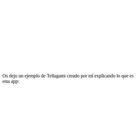
Os dejo un ejemplo de Tellagami creado por mí explicando lo que es
esta app: