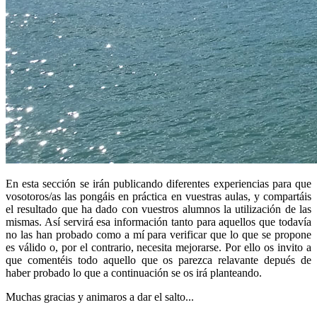
En esta sección se irán publicando diferentes experiencias para que
vosotoros/as las pongáis en práctica en vuestras aulas, y compartáis
el resultado que ha dado con vuestros alumnos la utilización de las
mismas. Así servirá esa información tanto para aquellos que todavía
no las han probado como a mí para verificar que lo que se propone
es válido o, por el contrario, necesita mejorarse. Por ello os invito a
que comentéis todo aquello que os parezca relavante depués de
haber probado lo que a continuación se os irá planteando.
Muchas gracias y animaros a dar el salto...