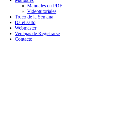
Manuales
Manuales en PDF
Videotutoriales
Truco de la Semana
Da el salto
Webmaster
Ventajas de Registrarse
Contacto