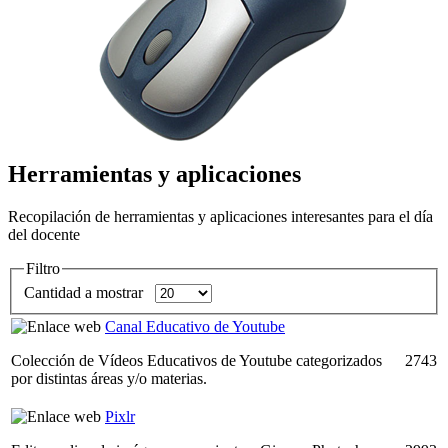
Herramientas y aplicaciones
Recopilación de herramientas y aplicaciones interesantes para el día
del docente
Filtro
Cantidad a mostrar
Canal Educativo de Youtube
Colección de Vídeos Educativos de Youtube categorizados
2743
por distintas áreas y/o materias.
Pixlr