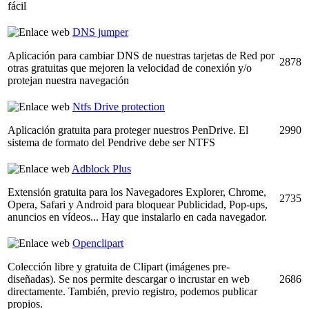
fácil
DNS jumper
Aplicación para cambiar DNS de nuestras tarjetas de Red por
2878
otras gratuitas que mejoren la velocidad de conexión y/o
protejan nuestra navegación
Ntfs Drive protection
Aplicación gratuita para proteger nuestros PenDrive. El
2990
sistema de formato del Pendrive debe ser NTFS
Adblock Plus
Extensión gratuita para los Navegadores Explorer, Chrome,
2735
Opera, Safari y Android para bloquear Publicidad, Pop-ups,
anuncios en vídeos... Hay que instalarlo en cada navegador.
Openclipart
Colección libre y gratuita de Clipart (imágenes pre-
diseñadas). Se nos permite descargar o incrustar en web
2686
directamente. También, previo registro, podemos publicar
propios.