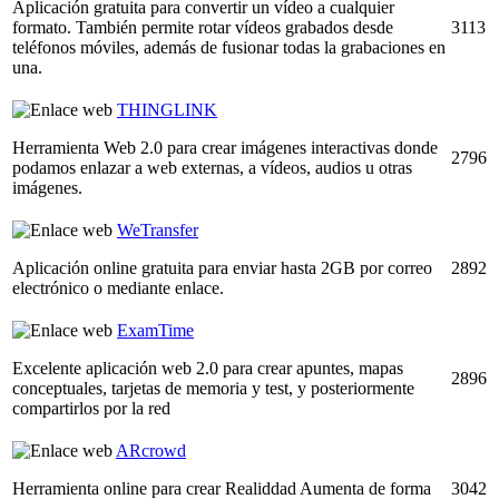
Aplicación gratuita para convertir un vídeo a cualquier
formato. También permite rotar vídeos grabados desde
3113
teléfonos móviles, además de fusionar todas la grabaciones en
una.
THINGLINK
Herramienta Web 2.0 para crear imágenes interactivas donde
2796
podamos enlazar a web externas, a vídeos, audios u otras
imágenes.
WeTransfer
Aplicación online gratuita para enviar hasta 2GB por correo
2892
electrónico o mediante enlace.
ExamTime
Excelente aplicación web 2.0 para crear apuntes, mapas
2896
conceptuales, tarjetas de memoria y test, y posteriormente
compartirlos por la red
ARcrowd
Herramienta online para crear Realiddad Aumenta de forma
3042