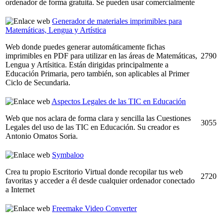
ordenador de forma gratuita. Se pueden usar comercialmente
Generador de materiales imprimibles para
Matemáticas, Lengua y Artística
Web donde puedes generar automáticamente fichas
imprimibles en PDF para utilizar en las áreas de Matemáticas,
2790
Lengua y Artísitica. Están dirigidas principalmente a
Educación Primaria, pero también, son aplicables al Primer
Ciclo de Secundaria.
Aspectos Legales de las TIC en Educación
Web que nos aclara de forma clara y sencilla las Cuestiones
3055
Legales del uso de las TIC en Educación. Su creador es
Antonio Omatos Soria.
Symbaloo
Crea tu propio Escritorio Virtual donde recopilar tus web
2720
favoritas y acceder a él desde cualquier ordenador conectado
a Internet
Freemake Video Converter