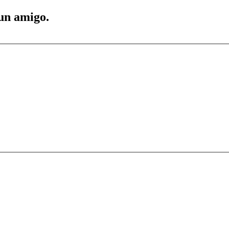
 un amigo.